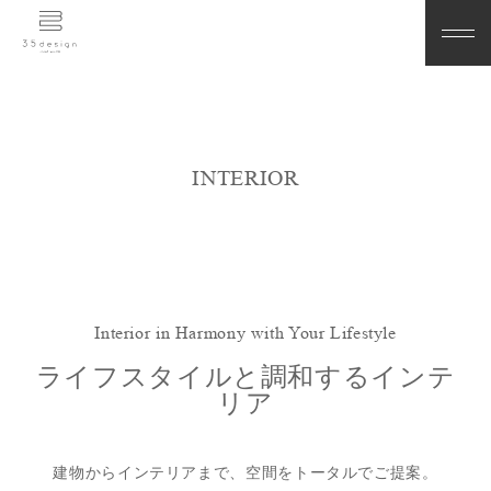
INTERIOR
Interior in Harmony with Your Lifestyle
ライフスタイルと調和するインテ
リア
建物からインテリアまで、空間をトータルでご提案。