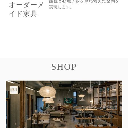
能性と心地よさを兼ね備えた空間を
オーダーメ
実現します。
イド家具
SHOP