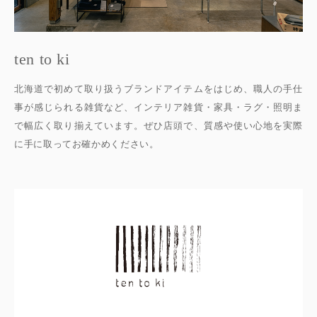
ten to ki
北海道で初めて取り扱うブランドアイテムをはじめ、職人の手仕
事が感じられる雑貨など、インテリア雑貨・家具・ラグ・照明ま
で幅広く取り揃えています。ぜひ店頭で、質感や使い心地を実際
に手に取ってお確かめください。