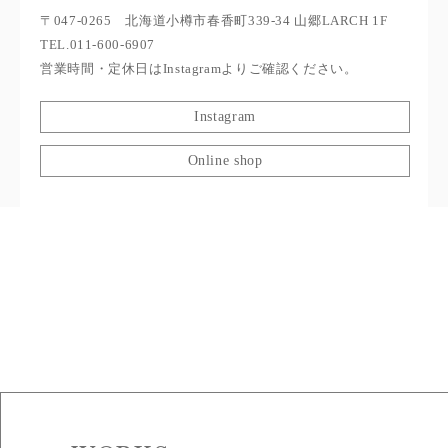
〒047-0265 北海道小樽市春香町339-34 山郷LARCH 1F
TEL.011-600-6907
営業時間・定休日はInstagramよりご確認ください。
Instagram
Online shop