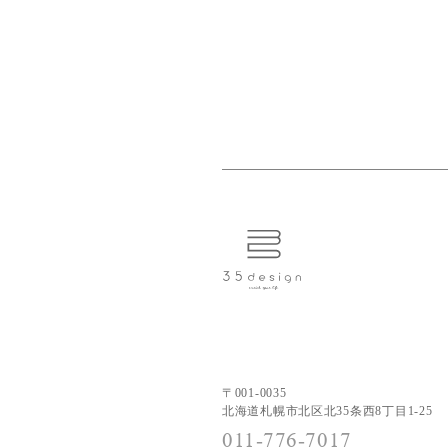
〒001-0035
北海道札幌市北区北35条西8丁目1-25
011-776-7017