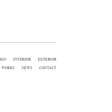
IGN
INTERIOR
EXTERIOR
WORKS
NEWS
CONTACT