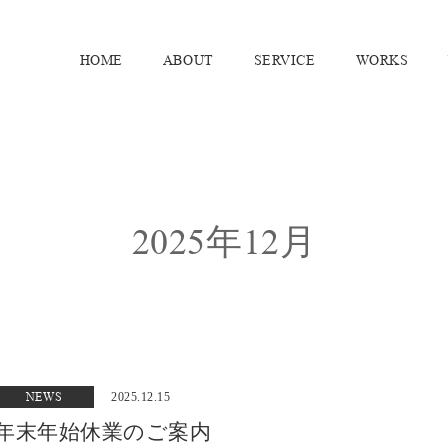
HOME
ABOUT
SERVICE
WORKS
2025年12月
NEWS
2025.12.15
年末年始休業のご案内