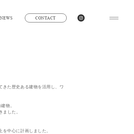
NEWS
CONTACT
てきた歴史ある建物を活用し、ワ
の建物。
きました。
上を中心に計画しました。