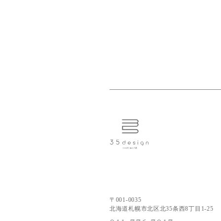
〒001-0035
北海道札幌市北区北35条西8丁目1-25