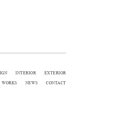
IGN
INTERIOR
EXTERIOR
WORKS
NEWS
CONTACT