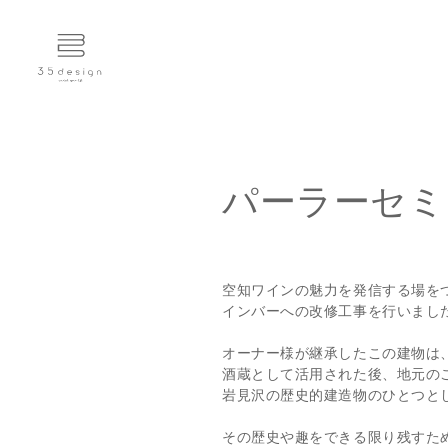
パーラーセミ
空知ワインの魅力を発信する場を
インバーへの改修工事を行いまし
オーナー様が継承したこの建物は、
酒蔵として活用された後、地元の
岩見沢の歴史的建造物のひとつと
その歴史や趣をできる限り残すた